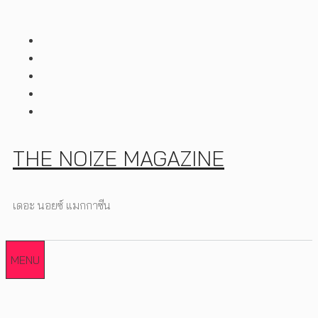
Skip
to
content
THE NOIZE MAGAZINE
เดอะ นอยซ์ แมกกาซีน
MENU