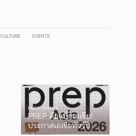
& CULTURE
EVENTS
MUSIC
,
EVENTS
PREP คัมแบ็กเอเชีย!
ประกาศเอเชียทัวร์ปี
2026 ต้อนรับ EP ใหม่