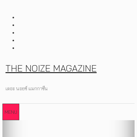
Skip
to
content
THE NOIZE MAGAZINE
เดอะ นอยซ์ แมกกาซีน
MENU