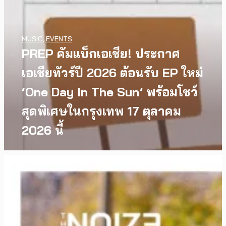
MUSIC
,
EVENTS
PREP คัมแบ็กเอเชีย! ประกาศ
เอเชียทัวร์ปี 2026 ต้อนรับ EP ใหม่
‘One Day In The Sun’ พร้อมโชว์
สุดพิเศษในกรุงเทพ 17 ตุลาคม
2026 นี้