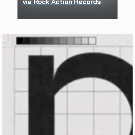
via Rock Action Records