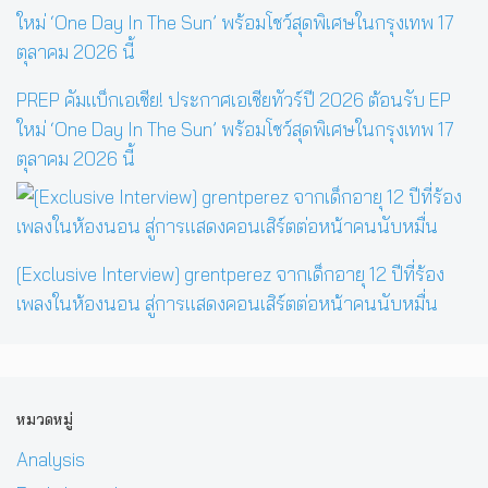
PREP คัมแบ็กเอเชีย! ประกาศเอเชียทัวร์ปี 2026 ต้อนรับ EP
ใหม่ ‘One Day In The Sun’ พร้อมโชว์สุดพิเศษในกรุงเทพ 17
ตุลาคม 2026 นี้
[Exclusive Interview] grentperez จากเด็กอายุ 12 ปีที่ร้อง
เพลงในห้องนอน สู่การแสดงคอนเสิร์ตต่อหน้าคนนับหมื่น
หมวดหมู่
Analysis