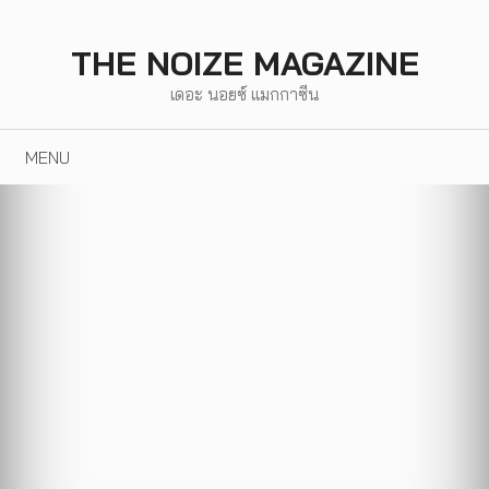
Skip
to
THE NOIZE MAGAZINE
content
เดอะ นอยซ์ แมกกาซีน
MENU