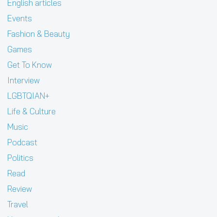
English articles
Events
Fashion & Beauty
Games
Get To Know
Interview
LGBTQIAN+
Life & Culture
Music
Podcast
Politics
Read
Review
Travel