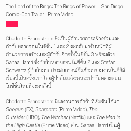
The Lord of the Rings: The Rings of Power – San Diego
Comic-Con Trailer | Prime Video
Charlotte Brändström ซึ่งเป็นผู้อำนวยการสร้างร่วมและ
กำกับหลายตอนในซีซั่น 1 และ 2 จะกลับมารับหน้าที่ผู้
อำนวยการสร้างและผู้กำกับอีกครั้งในซีซั่น 3 พร้อมด้วย
Sanaa Hamri ซึ่งกำกับหลายตอนในซีซั่น 2 และ Stefan
Schwartz ผู้กำกับมากประสบการณ์ซึ่งเข้ามาร่วมงานในซีรีส์
เรื่องนี้เป็นครั้งแรก โดยผู้กำกับแต่ละคนจะกำกับหลายตอน
ในซีซั่นใหม่ที่จะมาถึงนี้
Charlotte Brändström มีผลงานการกำกับที่เข้มข้น ได้แก่
Shōgun
(FX),
Scarpetta
(Prime Video),
The
Outsider
(HBO),
The Witcher
(Netflix) และ
The Man in
the High Castle
(Prime Video) ส่วน Sanaa Hamri เป็นผู้