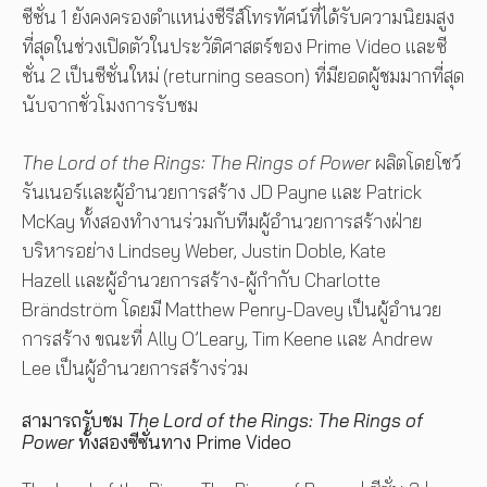
ซีซั่น 1 ยังคงครองตำแหน่งซีรีส์โทรทัศน์ที่ได้รับความนิยมสูง
ที่สุดในช่วงเปิดตัวในประวัติศาสตร์ของ Prime Video และซี
ซั่น 2 เป็นซีซั่นใหม่ (returning season) ที่มียอดผู้ชมมากที่สุด
นับจากชั่วโมงการรับชม
The Lord of the Rings: The Rings of Power
ผลิตโดยโชว์
รันเนอร์และผู้อำนวยการสร้าง JD Payne และ Patrick
McKay ทั้งสองทำงานร่วมกับทีมผู้อำนวยการสร้างฝ่าย
บริหารอย่าง Lindsey Weber, Justin Doble, Kate
Hazell และผู้อำนวยการสร้าง-ผู้กำกับ Charlotte
Brändström โดยมี Matthew Penry-Davey เป็นผู้อำนวย
การสร้าง ขณะที่ Ally O’Leary, Tim Keene และ Andrew
Lee เป็นผู้อำนวยการสร้างร่วม
สามารถรับชม
The Lord of the Rings: The Rings of
Power
ทั้งสองซีซั่นทาง Prime Video