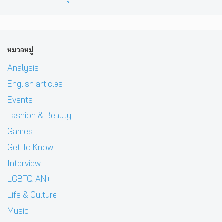
หมวดหมู่
Analysis
English articles
Events
Fashion & Beauty
Games
Get To Know
Interview
LGBTQIAN+
Life & Culture
Music