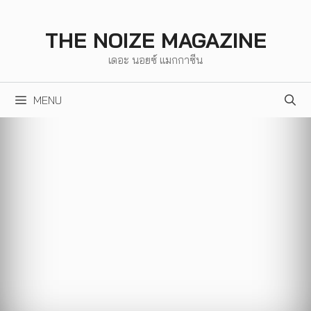
Skip
to
THE NOIZE MAGAZINE
content
เดอะ นอยซ์ แมกกาซีน
MENU