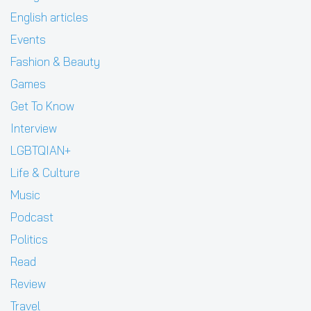
English articles
Events
Fashion & Beauty
Games
Get To Know
Interview
LGBTQIAN+
Life & Culture
Music
Podcast
Politics
Read
Review
Travel