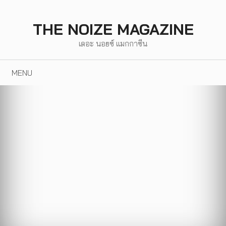
Skip
to
THE NOIZE MAGAZINE
content
เดอะ นอยซ์ แมกกาซีน
MENU