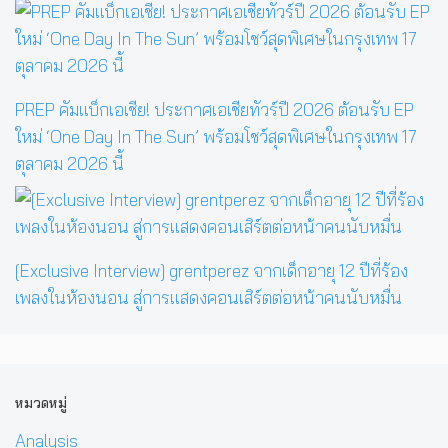
PREP คัมแบ็กเอเชีย! ประกาศเอเชียทัวร์ปี 2026 ต้อนรับ EP
ใหม่ ‘One Day In The Sun’ พร้อมโชว์สุดพิเศษในกรุงเทพ 17
ตุลาคม 2026 นี้
[Exclusive Interview] grentperez จากเด็กอายุ 12 ปีที่ร้อง
เพลงในห้องนอน สู่การแสดงคอนเสิร์ตต่อหน้าคนนับหมื่น
หมวดหมู่
Analysis