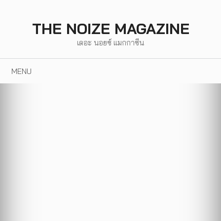
Skip
to
THE NOIZE MAGAZINE
content
เดอะ นอยซ์ แมกกาซีน
MENU