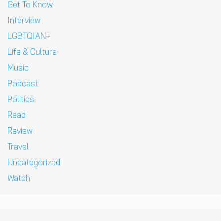
Get To Know
Interview
LGBTQIAN+
Life & Culture
Music
Podcast
Politics
Read
Review
Travel
Uncategorized
Watch