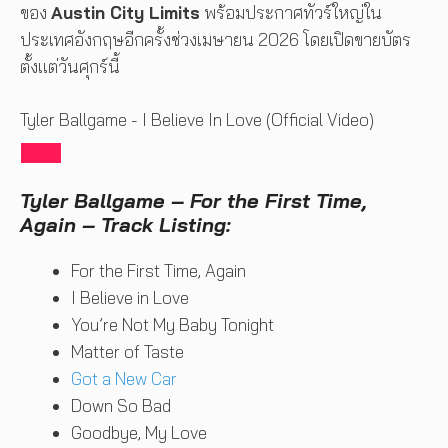
ของ
Austin City Limits
พร้อมประกาศทัวร์ใหญ่ใน
ประเทศอังกฤษอีกครั้งช่วงเมษายน 2026 โดยเปิดขายบัตร
ตั้งแต่วันศุกร์นี้
Tyler Ballgame - I Believe In Love (Official Video)
Tyler Ballgame – For the First Time,
Again – Track Listing:
For the First Time, Again
I Believe in Love
You’re Not My Baby Tonight
Matter of Taste
Got a New Car
Down So Bad
Goodbye, My Love