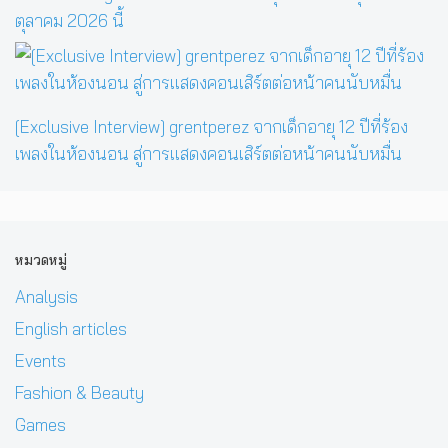
ตุลาคม 2026 นี้
[Exclusive Interview] grentperez จากเด็กอายุ 12 ปีที่ร้อง
เพลงในห้องนอน สู่การแสดงคอนเสิร์ตต่อหน้าคนนับหมื่น
หมวดหมู่
Analysis
English articles
Events
Fashion & Beauty
Games