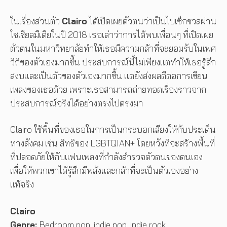
ในเรื่องส่วนตัว
Clairo
ได้เปิดเผยตัวตนว่าเป็นไบเซ็กชวลผ่าน
โซเชียลมีเดียในปี 2018 เธอเล่าว่าการได้พบเพื่อนๆ ที่เปิดเผย
ตัวตนในมหาวิทยาลัยทำให้เธอมีความกล้าที่จะยอมรับในเพศ
วิถีของตัวเองมากขึ้น ประสบการณ์นี้ไม่เพียงแต่ทำให้เธอรู้สึก
สงบและเป็นตัวของตัวเองมากขึ้น แต่ยังส่งผลดีต่อการเขียน
เพลงของเธอด้วย เพราะเธอสามารถถ่ายทอดเรื่องราวจาก
ประสบการณ์จริงได้อย่างตรงไปตรงมา
Clairo ใช้พื้นที่ของเธอในการเป็นกระบอกเสียงให้กับประเด็น
ทางสังคม เช่น สิทธิของ LGBTQIAN+ โดยหวังที่จะสร้างพื้นที่
ที่ปลอดภัยให้กับแฟนเพลงที่กำลังสำรวจตัวตนของตนเอง
เพื่อให้พวกเขาได้รู้สึกมีพลังและกล้าที่จะเป็นตัวเองอย่าง
แท้จริง
Clairo
Genre:
Bedroom pop, indie pop, indie rock