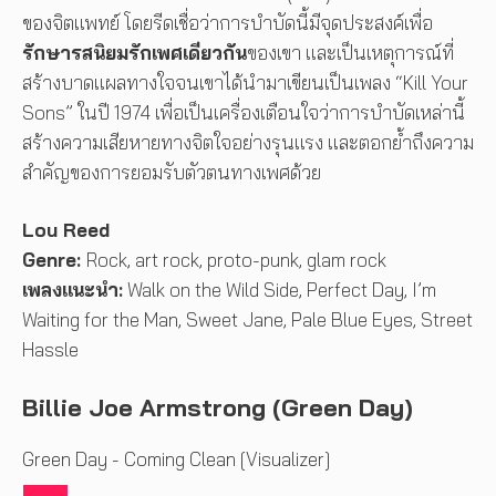
ของจิตแพทย์ โดยรีดเชื่อว่าการบำบัดนี้มีจุดประสงค์เพื่อ
รักษารสนิยมรักเพศเดียวกัน
ของเขา และเป็นเหตุการณ์ที่
สร้างบาดแผลทางใจจนเขาได้นำมาเขียนเป็นเพลง “Kill Your
Sons” ในปี 1974 เพื่อเป็นเครื่องเตือนใจว่าการบำบัดเหล่านี้
สร้างความเสียหายทางจิตใจอย่างรุนแรง และตอกย้ำถึงความ
สำคัญของการยอมรับตัวตนทางเพศด้วย
Lou Reed
Genre:
Rock, art rock, proto-punk, glam rock
เพลงแนะนำ:
Walk on the Wild Side, Perfect Day, I’m
Waiting for the Man, Sweet Jane, Pale Blue Eyes, Street
Hassle
Billie Joe Armstrong (Green Day)
Green Day - Coming Clean [Visualizer]