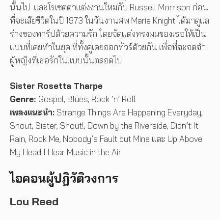
นั้นไป และโรเซตตาแต่งงานใหม่กับ Russell Morrison ก่อน
ที่จะเสียชีวิตในปี 1973 ในวันงานศพ Marie Knight ได้มาดูแล
ร่างของทาร์ปด้วยความรัก โดยจัดแต่งทรงผมของเธอให้เป็น
แบบที่เคยทำในยุค ที่ทั้งคู่เคยออกทัวร์ด้วยกัน เพื่อที่จะจดจำ
ผู้หญิงที่เธอรักในแบบนั้นตลอดไป
Sister Rosetta Tharpe
Genre:
Gospel, Blues, Rock ‘n’ Roll
เพลงแนะนำ:
Strange Things Are Happening Everyday,
Shout, Sister, Shout!, Down by the Riverside, Didn’t It
Rain, Rock Me, Nobody’s Fault but Mine และ Up Above
My Head I Hear Music in the Air
ไอคอนผู้ปฏิวัติวงการ
Lou Reed