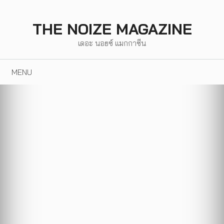
Skip
to
THE NOIZE MAGAZINE
content
เดอะ นอยซ์ แมกกาซีน
MENU