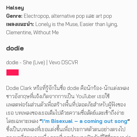
Halsey
Genre:
Electropop, alternative pop และ art pop
เพลงแนะนำ:
Lonely is the Muse, Easier than lying,
Clementine, Without Me
dodie
dodie - She (Live) | Vevo DSCVR
Dodie Clark หรือที่รู้จักในชื่อ dodie คือนักร้อง-นักแต่งเพลง
ชาวอังกฤษที่แจ้งเกิดจากการเป็น YouTuber เธอใช้
แพลตฟอร์มส่วนตัวเพื่อสร้างพื้นที่ปลอดภัยสำหรับผู้ฟังของ
เธอ บทเพลงของเธอเต็มไปด้วยความซื่อสัตย์และเข้าถึงง่าย
โดยเฉพาะเพลง
“
I’m Bisexual – a coming out song
“
ซึ่งเป็นบทเพลงที่เธอแต่งขึ้นเพื่อประกาศตัวตนอย่างตรงไป