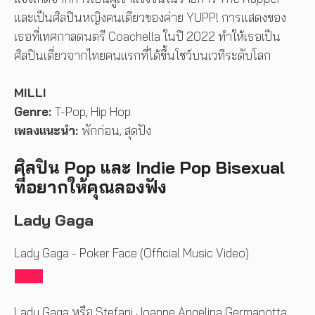
และเป็นศิลปินหญิงคนเดียวของค่าย YUPP! การแสดงของ
เธอที่เทศกาลดนตรี Coachella ในปี 2022 ทำให้เธอเป็น
ศิลปินเดี่ยวจากไทยคนแรกที่ได้ขึ้นโชว์บนเวทีระดับโลก
MILLI
Genre:
T-Pop, Hip Hop
เพลงแนะนำ:
พักก่อน, สุดปัง
ศิลปิน Pop และ Indie Pop Bisexual
ที่อยากให้คุณลองฟัง
Lady Gaga
Lady Gaga - Poker Face (Official Music Video)
Lady Gaga หรือ Stefani Joanne Angelina Germanotta