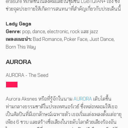
erasure ที่เกิดขึ้นในสังคมและในชุมชน LGBTQIAN+ เอง ซึ่ง
ช่วยจุดประกายให้เกิดการสนทนาที่สำคัญเกี่ยวกับประเด็นนี้
Lady Gaga
Genre:
pop, dance, electronic, rock และ jazz
เพลงแนะนำ:
Bad Romance, Poker Face, Just Dance,
Born This Way
AURORA
AURORA - The Seed
Aurora Aksnes หรือที่รู้จักในนาม
AURORA
เติบโตขึ้น
ท่ามกลางธรรมชาติในประเทศนอร์เวย์ ซึ่งหล่อหลอมให้เธอ
เป็นศิลปินที่มีเอกลักษณ์เฉพาะตัว เธอเริ่มแต่งเพลงตั้งแต่อายุ
เพียง 6 ขวบ และสร้างชื่อเสียงในระดับโลกด้วยเสียงร้องอัน