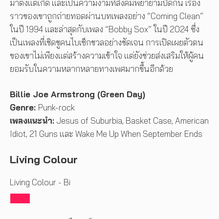
มาตั้งแต่เกิด และเป็นความงามที่สังคมพยายามปิดกั้น เรื่อง
ราวของเขาถูกถ่ายทอดผ่านบทเพลงอย่าง “Coming Clean”
ในปี 1994 และล่าสุดกับเพลง “Bobby Sox” ในปี 2024 ซึ่ง
เป็นเพลงที่เชิดชูคนไบเซ็กชวลอย่างชัดเจน การเปิดเผยตัวตน
ของเขาไม่เพียงแต่สร้างความเข้าใจ แต่ยังช่วยส่งเสริมให้ผู้คน
ยอมรับในความหลากหลายทางเพศมากขึ้นอีกด้วย
Billie Joe Armstrong (Green Day)
Genre:
Punk-rock
เพลงแนะนำ:
Jesus of Suburbia, Basket Case, American
Idiot, 21 Guns และ Wake Me Up When September Ends
Living Colour
Living Colour - Bi