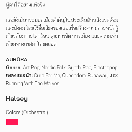
ผู้คนได้อย่างแท้จริง
เธอยังเป็นกระบอกเสียงสำคัญในประเด็นด้านสิ่งแวดล้อม
และสังคม โดยใช้ชื่อเสียงของเธอเพื่อสร้างความตระหนักรู้
เกี่ยวกับภาวะโลกร้อน สุขภาพจิต การเมือง และความเท่า
เทียมทางเพศมาโดยตลอด
AURORA
Genre:
Art Pop, Nordic Folk, Synth-Pop, Electropop
เพลงแนะนำ:
Cure For Me, Queendom, Runaway, และ
Running With The Wolves
Halsey
Colors (Orchestral)