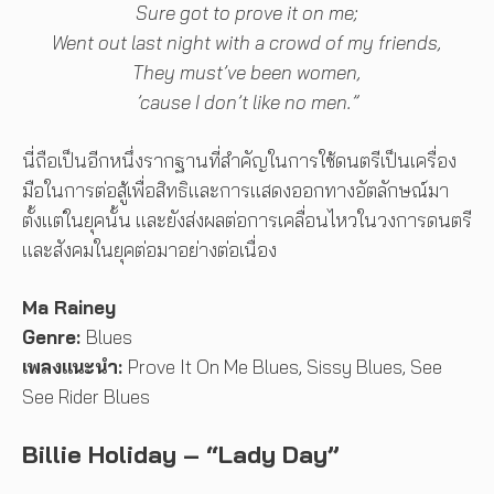
Sure got to prove it on me;
Went out last night with a crowd of my friends,
They must’ve been women,
’cause I don’t like no men.”
นี่ถือเป็นอีกหนึ่งรากฐานที่สำคัญในการใช้ดนตรีเป็นเครื่อง
มือในการต่อสู้เพื่อสิทธิและการแสดงออกทางอัตลักษณ์มา
ตั้งแต่ในยุคนั้น และยังส่งผลต่อการเคลื่อนไหวในวงการดนตรี
และสังคมในยุคต่อมาอย่างต่อเนื่อง
Ma Rainey
Genre:
Blues
เพลงแนะนำ:
Prove It On Me Blues, Sissy Blues, See
See Rider Blues
Billie Holiday – “Lady Day”