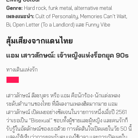
Genre:
Hard rock, funk metal, alternative metal
เพลงแนะนำ:
Cult of Personality, Memories Can’t Wait,
Bi, Open Letter (To a Landlord) และ Funny Vibe
สุ้มเสียงจากแดนไทย
แอม เสาวลักษณ์: เจ้าหญิงแห่งร็อกยุค 90s
ทางเดินแห่งรัก
เสาวลักษณ์ ลีละบุตร หรือ แอม คือนักร้อง-นักแต่งเพลง
ระดับตำนานของไทย ที่มีผลงานเพลงฮิตมากมาย แอม
เสาวลักษณ์ เปิดเผยอย่างชัดเจนในรายการหนึ่งเมื่อปี 2561
ว่าเธอเป็น “Bisexual” ชอบทั้งผู้ชายและผู้หญิง และคนรักก็
รับรู้ในอัตลักษณ์ของเธอด้วย การตัดสินใจเปิดเผยในวัย 50 นี้
แสดงให้เห็นว่าการยอมรับตนเองใช้เวลา และการเปิดเผยใน