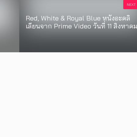
NEXT
Red, White & Royal Blue หนังอะคลิ
เลียนจาก Prime Video วันที่ 11 สิงหาคมน