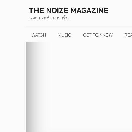
Skip
THE NOIZE MAGAZINE
to
เดอะ นอยซ์ แมกกาซีน
content
WATCH
MUSIC
GET TO KNOW
RE