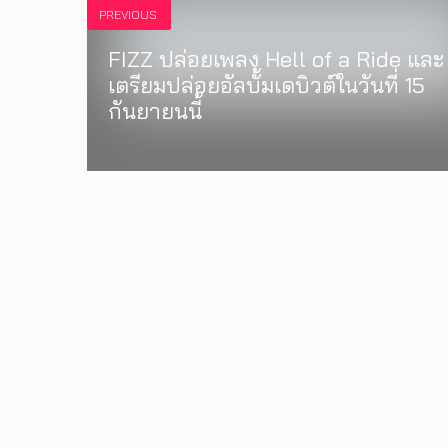
PREVIOUS
FIZZ ปล่อยเพลง Hell of a Ride และ
เตรียมปล่อยอัลบั้มเดบิวต์ในวันที่ 15
กันยายนนี้