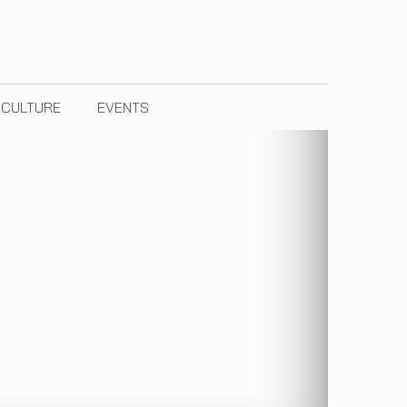
& CULTURE
EVENTS