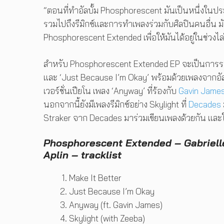
“ตอนที่ทำอัลบั้ม Phosphorescent มันเป็นหนึ่งในประ
รวมไปถึงรีมิกซ์และการทำเพลงร่วมกับศิลปินคนอื่น มั
Phosphorescent Extended เพื่อให้มันได้อยู่ในช่วงไล่
สำหรับ Phosphorescent Extended EP จะเป็นการรวบรวม
และ ‘Just Because I’m Okay’ พร้อมด้วยเพลงจากอัลบั้
เวอร์ชั่นเปียโน เพลง ‘Anyway’ ที่ร้องกับ
Gavin Jame
นอกจากนี้ยังมีเพลงรีมิกซ์อย่าง Skylight ที่
Decades
Straker จาก Decades มาร่วมเขียนเพลงด้วยกัน และใน
Phosphorescent Extended – Gabriell
Aplin – tracklist
Make It Better
Just Because I’m Okay
Anyway (ft. Gavin James)
Skylight (with Zeeba)