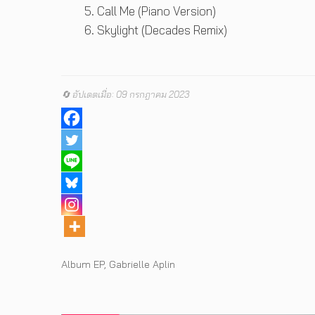
Call Me (Piano Version)
Skylight (Decades Remix)
🔄 อัปเดตเมื่อ: 09 กรกฎาคม 2023
Tags
Album EP
,
Gabrielle Aplin