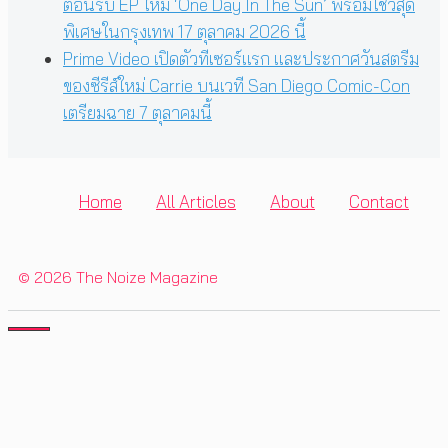
ต้อนรับ EP ใหม่ ‘One Day In The Sun’ พร้อมโชว์สุด
พิเศษในกรุงเทพ 17 ตุลาคม 2026 นี้
Prime Video เปิดตัวทีเซอร์แรก และประกาศวันสตรีม
ของซีรีส์ใหม่ Carrie บนเวที San Diego Comic-Con
เตรียมฉาย 7 ตุลาคมนี้
Home
All Articles
About
Contact
© 2026 The Noize Magazine
CLOSE