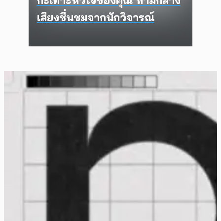
กะเทาะหัวใจของคุณ ท่ามกลาง
เสียงชื่นชมจากนักวิจารณ์