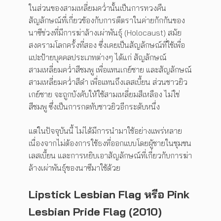
ในส่วนของสามเหลี่ยมคว่ำนั้นเป็นการทวงคืน
สัญลักษณ์ที่เกี่ยวข้องกับการตีตราในค่ายกักกันของ
นาซีช่วงที่มีการฆ่าล้างเผ่าพันธุ์ (Holocaust) สมัย
สงครามโลกครั้งที่สอง ซึ่งเคยเป็นสัญลักษณ์ที่ใช้เพื่อ
แปะป้ายบุคคลประเภทต่างๆ ได้แก่ สัญลักษณ์
สามเหลี่ยมคว่ำสีชมพู เพื่อแทนเกย์ชาย และสัญลักษณ์
สามเหลี่ยมคว่ำสีดำ เพื่อแทนถึงเลสเบี้ยน ส่วนชาวยิว
เกย์ชาย จะถูกบังคับให้ใช้สามเหลี่ยมสีเหลือง ไม่ใช่
สีชมพู ซึ่งเป็นการกดทับชาวยิวอีกระดับหนึ่ง
แต่ในปัจจุบันนี้ ไม่ได้มีการนำมาใช้อย่างแพร่หลาย
เนื่องจากไม่ต้องการใช้ธงที่ออกแบบโดยผู้ชายในชุมชน
เลสเบี้ยน และการหยิบเอาสัญลักษณ์ที่เกี่ยวกับการฆ่า
ล้างเผ่าพันธุ์ของนาซีมาใช้ด้วย
Lipstick Lesbian Flag หรือ Pink
Lesbian Pride Flag
(2010)