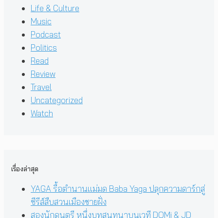
Life & Culture
Music
Podcast
Politics
Read
Review
Travel
Uncategorized
Watch
เรื่องล่าสุด
YAGA รื้อตำนานแม่มด Baba Yaga ปลุกความดาร์กสู่
ซีรีส์สืบสวนเมืองชายฝั่ง
สองนักดนตรี หนึ่งบทสนทนาบนเวที DOMi & JD