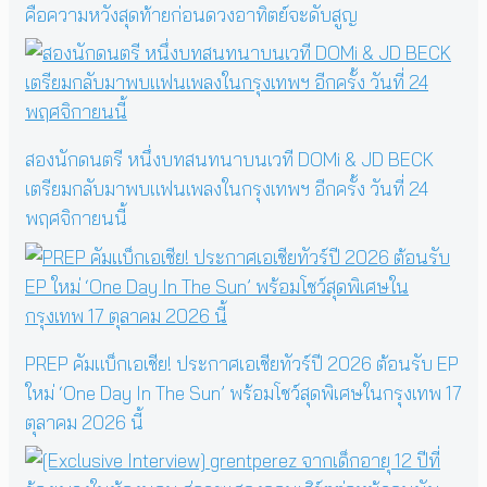
คือความหวังสุดท้ายก่อนดวงอาทิตย์จะดับสูญ
สองนักดนตรี หนึ่งบทสนทนาบนเวที DOMi & JD BECK
เตรียมกลับมาพบแฟนเพลงในกรุงเทพฯ อีกครั้ง วันที่ 24
พฤศจิกายนนี้
PREP คัมแบ็กเอเชีย! ประกาศเอเชียทัวร์ปี 2026 ต้อนรับ EP
ใหม่ ‘One Day In The Sun’ พร้อมโชว์สุดพิเศษในกรุงเทพ 17
ตุลาคม 2026 นี้