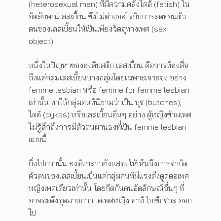
(heterosexual men) ที่มีความคลั่งไคล้ (fetish) ใน
อัตลักษณ์เลสเบี้ยน ซึ่งไม่ต่างอะไรกับการลดทอนตัว
ตนของเลสเบี้ยนให้เป็นเพียงวัตถุทางเพศ (sex
object)
หนึ่งในปัญหาของธงลิปสติก เลสเบี้ยน คือการที่ธงสื่อ
ถึงแค่กลุ่มเลสเบี้ยนบางกลุ่มโดยเฉพาะเจาะจง อย่าง
femme lesbian หรือ femme for femme lesbian
เท่านั้น ทำให้กลุ่มคนที่นิยามว่าเป็น บุช (butches),
ไดค์ (dykes) หรือเลสเบี้ยนอื่นๆ อย่าง ผู้หญิงข้ามเพศ
ไม่รู้สึกถึงการมีตัวตนผ่านธงที่เป็น femme lesbian
แบบนี้
ยิ่งไปกว่านั้น ธงดังกล่าวยังแสดงให้เห็นถึงการจำกัด
ตัวตนของเลสเบี้ยนเป็นแค่กลุ่มคนที่มีแรงดึงดูดต่อเพศ
หญิงเพศเดียวเท่านั้น โดยกีดกันคนอัตลักษณ์อื่นๆ ที่
อาจจะดึงดูดมากกว่าแค่เพศหญิง อาทิ ไบเซ็กชวล ออก
ไป