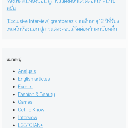
[Exclusive Interview] grentperez จากเด็กอายุ 12 ปีที่ร้อง
เพลงในห้องนอน สู่การแสดงคอนเสิร์ตต่อหน้าคนนับหมื่น
หมวดหมู่
Analysis
English articles
Events
Fashion & Beauty
Games
Get To Know
Interview
LGBTQIAN+