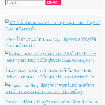
Search
for:
YAGA รื้อตำนานแม่มด Baba Yaga ปลุกความดาร์กสู่ซีรีส์
สืบสวนเมืองชายฝั่ง
สัมผัสความสยองขวัญระดับมาสเตอร์พีซใน Her Private
Hell การกลับมาอย่างยิ่งใหญ่ของ Nicolas Winding Refn
Project Hail Mary เมื่อครูวิทยาศาสตร์และมิตรแท้ต่างดาว