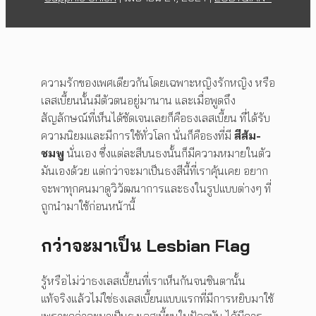
ความรักของเพศเดียวกันโดยเฉพาะหญิงรักหญิง หรือ
เลสเบี้ยนนั้นมีตัวตนอยู่มานาน และเมื่อพูดถึง
สัญลักษณ์ที่เห็นได้ชัดเจนเลยก็คือธงเลสเบี้ยน ที่ได้รับ
ความนิยมและมีการใช้ทั่วโลก นั่นก็คือธงที่มี
สีส้ม-
ชมพู
นั่นเอง ซึ่งแต่ละสีบนธงนั้นก็มีความหมายในตัว
มันเองด้วย แต่กว่าจะมาเป็นธงสีนี้ที่เราคุ้นเคย อยาก
จะพาทุกคนมาดูวิวัฒนาการและธงในรูปแบบต่างๆ ที่
ถูกนำมาใช้ก่อนหน้านี้
กว่าจะมาเป็น Lesbian Flag
รู้หรือไม่ว่าธงเลสเบี้ยนที่เราเห็นกันจนชินตานั้น
แท้จริงแล้วไม่ใช่ธงเลสเบี้ยนแบบแรกที่มีการหยิบมาใช้