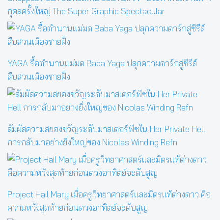
กุศลครั้งใหญ่ The Super Graphic Spectacular
YAGA รื้อตำนานแม่มด Baba Yaga ปลุกความดาร์กสู่ซีรีส์
สืบสวนเมืองชายฝั่ง
สัมผัสความสยองขวัญระดับมาสเตอร์พีซใน Her Private Hell
การกลับมาอย่างยิ่งใหญ่ของ Nicolas Winding Refn
Project Hail Mary เมื่อครูวิทยาศาสตร์และมิตรแท้ต่างดาว คือ
ความหวังสุดท้ายก่อนดวงอาทิตย์จะดับสูญ