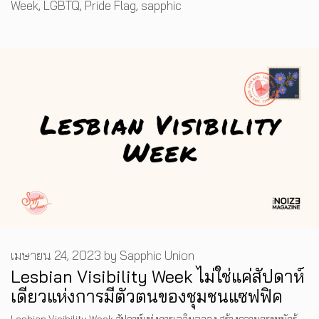
Week
,
LGBTQ
,
Pride Flag
,
sapphic
เมษายน 24, 2023
by
Sapphic Union
Lesbian Visibility Week ไม่ใช่แค่สัปดาห์
เดียวแห่งการมีตัวตนของชุมชนแซฟฟิค
Lesbian Visibility Week สัปดาห์แห่งการเฉลิมฉลอง สร้างความตระหนักรู้