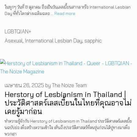
ในทุกๆ วันที่ 8 ตุลาคม ถือเป็นวันเลสเบี้ยนสากล หรือ International Lesbian
Day ที่ทั่วโลกต่างเฉลิมฉลอ …
Read more
Categories
LGBTQIAN+
Tags
Asexual
,
International Lesbian Day
,
sapphic
เมษายน 26, 2025
by
The Noize Team
Herstory of Lesbianism in Thailand |
ประวัติศาสตร์เลสเบี้ยนในไทยที่คุณอาจไม่
เคยรู้มาก่อน
ทำความรู้จักกับ Herstory of Lesbianism in Thailand ประวัติศาสตร์เลสเบี้ย
นฉบับย่อ เพื่อสร้างความเข้าใจ เห็นถึงประวัติศาสตร์ที่คนรุ่นก่อนได้ปูทางมาเพื่อ
พวกเรา