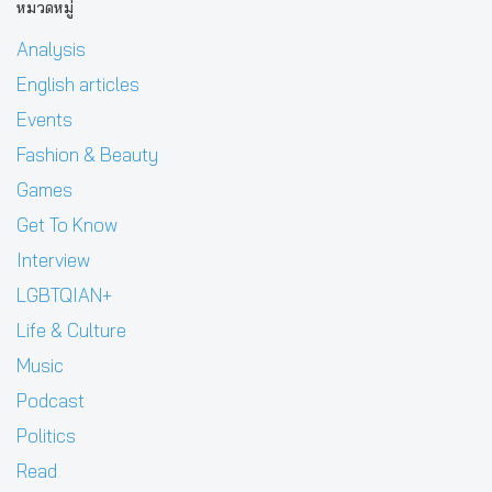
หมวดหมู่
Analysis
English articles
Events
Fashion & Beauty
Games
Get To Know
Interview
LGBTQIAN+
Life & Culture
Music
Podcast
Politics
Read