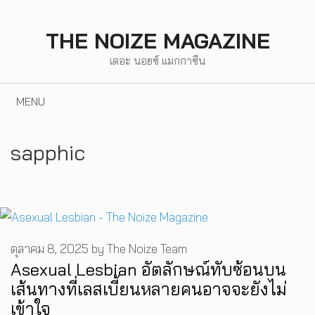
Skip
to
THE NOIZE MAGAZINE
content
เดอะ นอยซ์ แมกกาซีน
MENU
sapphic
ตุลาคม 8, 2025
by
The Noize Team
Asexual Lesbian อัตลักษณ์ทับซ้อนบน
เส้นทางที่เลสเบี้ยนหลายคนอาจจะยังไม่
เข้าใจ