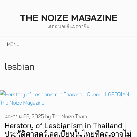
Skip
to
THE NOIZE MAGAZINE
content
เดอะ นอยซ์ แมกกาซีน
MENU
lesbian
เมษายน 26, 2025
by
The Noize Team
Herstory of Lesbianism in Thailand |
ประวัติศาสตร์เลสเบี้ยนในไทยที่คุณอาจไม่