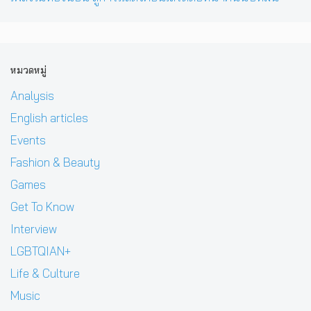
หมวดหมู่
Analysis
English articles
Events
Fashion & Beauty
Games
Get To Know
Interview
LGBTQIAN+
Life & Culture
Music