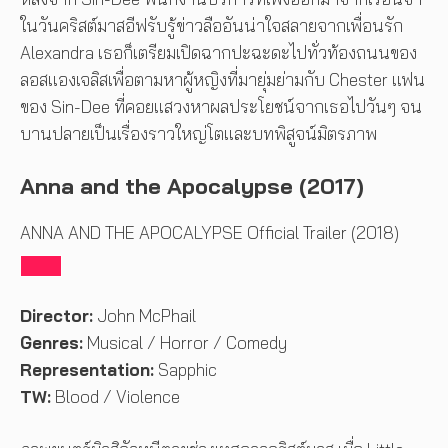
ในวันคริสต์มาสอีฟรับรู้ข่าวลืออันน่าใจสลายจากเพื่อนรัก
Alexandra เธอก็เตรียมเปิดฉากปะฉะดะไปทั่วท้องถนนของ
ลอสแองเจลิสเพื่อตามหาผู้หญิงที่มายุ่มย่ามกับ Chester แฟน
ของ Sin-Dee ที่คอยแสวงหาผลประโยชน์จากเธอไปวันๆ จน
บานปลายเป็นเรื่องราวใหญ่โตและบทพิสูจน์มิตรภาพ
Anna and the Apocalypse (2017)
ANNA AND THE APOCALYPSE Official Trailer (2018)
Director:
John McPhail
Genres:
Musical / Horror / Comedy
Representation:
Sapphic
TW:
Blood / Violence