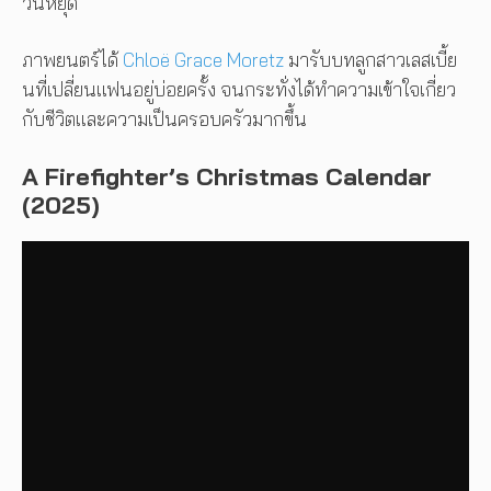
วันหยุด
ภาพยนตร์ได้
Chloë Grace Moretz
มารับบทลูกสาวเลสเบี้ย
นที่เปลี่ยนแฟนอยู่บ่อยครั้ง จนกระทั่งได้ทำความเข้าใจเกี่ยว
กับชีวิตและความเป็นครอบครัวมากขึ้น
A Firefighter’s Christmas Calendar
(2025)