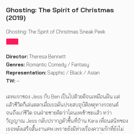
Ghosting: The Spirit of Christmas
(2019)
Ghosting: The Spirit of Christmas Sneak Peek
Director:
Theresa Bennett
Genres:
Romantic Comedy / Fantasy
Representation:
Sapphic / Black / Asian
TW:
–
เดทแรกของ Jess กับ Ben เป็นไปด้วยดีจนเหมือนฝัน แต่
แล้วชีวิตก็เล่นตลกเมื่อเธอดันประสบอุบัติเหตุทางรถยนต์
จนถึงแก่ชีวิต จนฝ่ายชายคิดว่าโดนเทเข้าซะแล้ว ทว่า
วิญญาณ Jess กลับปรากฏตัวขึ้นที่บ้าน Kara เพื่อนสนิทของ
เธอหลังเสร็จสิ้นงานศพ เพราะยังมีห่วงเรื่องความรักที่ยังไม่