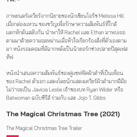
ภาพยนตร์เควียร์จากนิยายของนักเขียนไอริช Melissa Hill
เมื่อกล่องแหวน ของขวัญเพื่อรักษาความสัมพันธ์ที่ใกล้
แตกหักดันสลับกัน นำพาให้ Rachel และ Ethan มาพบเจอ
ตามมาด้วยความอลหม่านเมื่อหัวใจเรียกร้องสิ่งที่ตัวเองตาม
มา หนังรอมคอมที่มีฉากหลังเป็นนิวยอร์กช่วงปลายปีสุดเฟส
ทีฟ
หนังนำเสนอความสัมพันธ์ของคู่แซฟฟิคผิวดำที่เป็นเพื่อน
ของ Rachel ตัวเอก แสดงโดยนักแสดงเควียร์ผิวดำมากฝีมือ
ไม่ว่าจะเป็น Javicia Leslie เจ้าของบท Ryan Wilder หรือ
Batwoman ฉบับซีรีส์ ร่วมกับ และ Jojo T. Gibbs
The Magical Christmas Tree (2021)
The Magical Christmas Tree Trailer