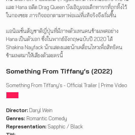
และ Hana อดีต Drag Queen บังเอิญเจอเด็กทารกที่ถูกทิ้งไว้
ในกองขยะ ภารกิจออกตามหาพ่อแม่ที่แท้จริงจึงเริ่มขึ้น
แอนิเมชั่นสัญชาติญี่ปุ่นที่มีภาพตัวแทนคนข้ามเพศอย่าง
Hana เป็นตัวเอก ซึ่งในพากย์อังกฤษฉบับปี 2020 ได้
Shakina Nayfack นักแสดงและนักเคลื่อนไหวเพื่อสิทธิคน
ข้ามเพศมาให้เสียงตัวละครนี้
Something From Tiffany’s (2022)
Something From Tiffany's - Official Trailer | Prime Video
Director:
Daryl Wein
Genres:
Romantic Comedy
Representation:
Sapphic / Black
TW:
–