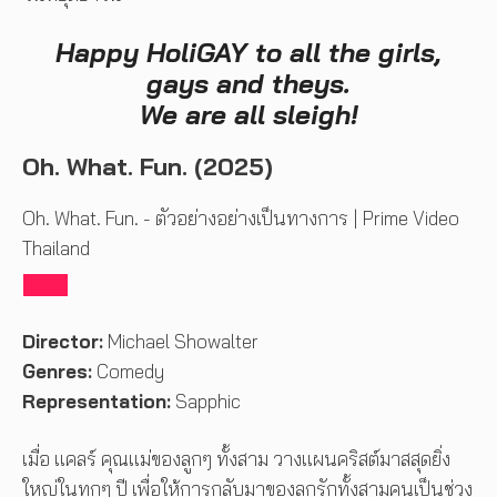
Happy HoliGAY to all the girls,
gays and theys.
We are all sleigh!
Oh. What. Fun. (2025)
Oh. What. Fun. - ตัวอย่างอย่างเป็นทางการ | Prime Video
Thailand
Director:
Michael Showalter
Genres:
Comedy
Representation:
Sapphic
เมื่อ แคลร์ คุณแม่ของลูกๆ ทั้งสาม วางแผนคริสต์มาสสุดยิ่ง
ใหญ่ในทุกๆ ปี เพื่อให้การกลับมาของลูกรักทั้งสามคนเป็นช่วง