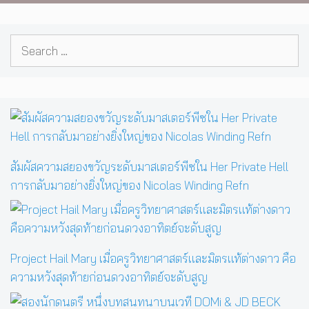
Search
for:
สัมผัสความสยองขวัญระดับมาสเตอร์พีซใน Her Private Hell
การกลับมาอย่างยิ่งใหญ่ของ Nicolas Winding Refn
Project Hail Mary เมื่อครูวิทยาศาสตร์และมิตรแท้ต่างดาว คือ
ความหวังสุดท้ายก่อนดวงอาทิตย์จะดับสูญ