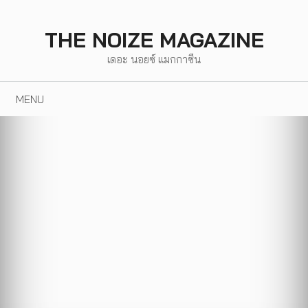
Skip
to
THE NOIZE MAGAZINE
content
เดอะ นอยซ์ แมกกาซีน
MENU