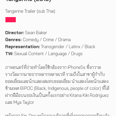
Tangerine Trailer (sub Thai)
Director:
Sean Baker
Genres:
Comedy / Crime / Drama
Representation:
Transgender / Latinx / Black
TW:
Sexual Content / Language / Drugs
ภาพยนตร์ที่ถ่ายทำโดยใช้กล้องจาก iPhone5s ซึ่งกวาด
รางวัลมากมายจากหลากหลายเวที รวมถึงในสาขาผู้กำกับ
ยอดเยี่ยมและนักแสดงสมทบยอดเยี่ยม นำแสดงโดยนักแสดง
ข้ามเพศ BIPOC (Black, Indigenous, people of color) ที่ได้
ฝากฝีมือบนจอเงินเป็นครั้งแรกอย่าง Kitana Kiki Rodriguez
และ Mya Taylor
หลังจาก Sin-Dee พนักงานบริการที่เพิ่งออกมาจากเรือนจำ