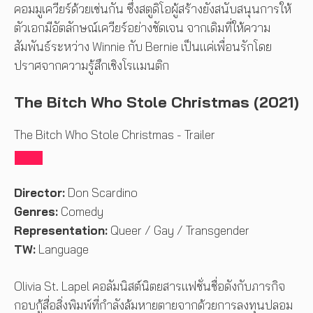
คอมมูเควียร์ด้วยเช่นกัน ซึ่งสตูดิโอผู้สร้างยังสนับสนุนการให้
ตัวเอกมีอัตลักษณ์เควียร์อย่างชัดเจน จากเดิมที่ให้ความ
สัมพันธ์ระหว่าง Winnie กับ Bernie เป็นแค่เพื่อนรักโดย
ปราศจากความรู้สึกเชิงโรแมนติก
The Bitch Who Stole Christmas (2021)
The Bitch Who Stole Christmas - Trailer
Director:
Don Scardino
Genres:
Comedy
Representation:
Queer / Gay / Transgender
TW:
Language
Olivia St. Lapel คอลัมนิสต์นิตยสารแฟชั่นชื่อดังกับภารกิจ
กอบกู้สื่อสิ่งพิมพ์ที่กำลังล้มหายตายจากด้วยการลงทุนปลอม