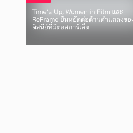
Time’s Up, Women in Film และ
ReFrame ยืนหยัดต่อต้านคำแถลงขอ
ดิสนีย์ที่มีต่อสการ์เล็ต