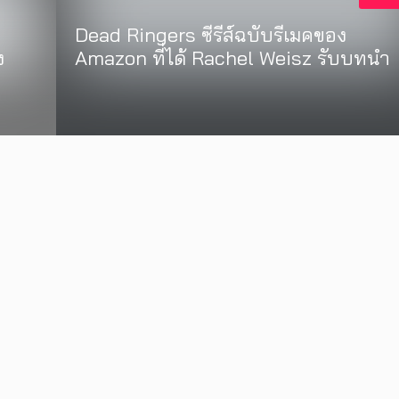
Dead Ringers ซีรีส์ฉบับรีเมคของ
ง
Amazon ที่ได้ Rachel Weisz รับบทนำ