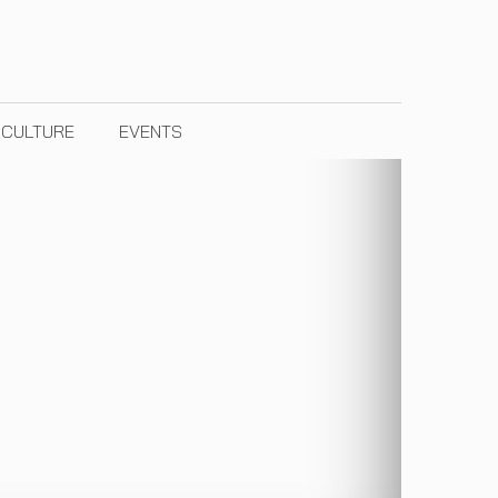
& CULTURE
EVENTS