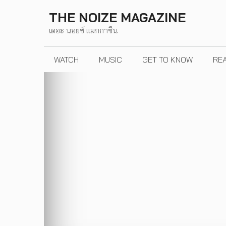
Skip
THE NOIZE MAGAZINE
to
เดอะ นอยซ์ แมกกาซีน
content
WATCH
MUSIC
GET TO KNOW
RE