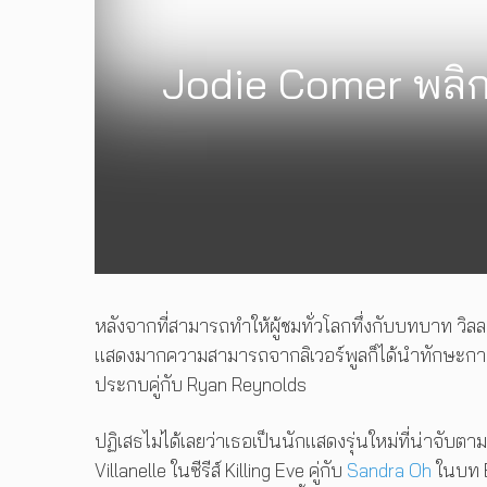
Jodie Comer พลิก
หลังจากที่สามารถทำให้ผู้ชมทั่วโลกทึ่งกับบทบาท วิ
แสดงมากความสามารถจากลิเวอร์พูลก็ได้นำทักษะการแสด
ประกบคู่กับ Ryan Reynolds
ปฏิเสธไม่ได้เลยว่าเธอเป็นนักแสดงรุ่นใหม่ที่น่าจับต
Villanelle ในซีรีส์ Killing Eve คู่กับ
Sandra Oh
ในบท E