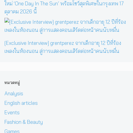
ใหม่ ‘One Day In The Sun’ พร้อมโชว์สุดพิเศษในกรุงเทพ 17
ตุลาคม 2026 นี้
[Exclusive Interview] grentperez จากเด็กอายุ 12 ปีที่ร้อง
เพลงในห้องนอน สู่การแสดงคอนเสิร์ตต่อหน้าคนนับหมื่น
หมวดหมู่
Analysis
English articles
Events
Fashion & Beauty
Games