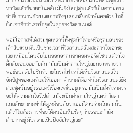
มากตอนที่สวมมัน แล้วก็เจ๋งมากด้วยเหมือนกันที่สวมชุดนี้ไป
หาบิลแล้วก็ฆ่าเขาในคลับ มันยิ่งใหญ่สุด แล้วก็เป็นความทรง
จำที่ยาวนานด้วย แต่เอาจริงๆ เธอเกลียดผ้าพันคอด้วย โจดี้
ยังบอกอีกว่าเธอรักชุดในคุกของวิลลาแนลล์
พอมีโอกาสที่ได้สวมชุดเหล่านี้ทั้งชุดนักโทษหรือชุดนอนของ
เด็กสิบขวบ มันเป็นช่วงเวลาที่วิลลาแนลล์ไม่สะดวกใจเอาซะ
เลย เหมือนโดนจับโยนออกจากนอกคอมฟอร์ตโซน แต่ว่าโจ
ดี้กลับเอนจอยกับมัน “มันเป็นคำถามใหญ่เลยนะ เพราะว่า
พอย้อนกลับไปซีนที่ถ่ายในรถไฟ เราได้เห็นวิลลาแนลล์ใน
จัมป์สูทของแม่ที่แม่ให้เธอมา คำถามก็คือ ทำไมวิลลาแนลล์ยัง
สวมชุดนั้นอยู่ เธอแคร์เรื่องแฟชั่นอยู่เหรอ มันเป็นสิ่งที่เราควร
จะให้ความสนใจรึเปล่า แม้จะเป็นคำถามใหญ่ แต่ว่าวิลลา
แนลล์พยายามทำให้ดูเหมือนกับว่าเธอมีส่วนร่วมในเกมนั้น
แล้วก็ไม่ต้องการที่จะให้คนอื่นเห็นชัดๆ ว่าเธอน่ะกำลัง
ลำบากอยู่ มันกลายเป็นปัจจัยใหญ่เลย”