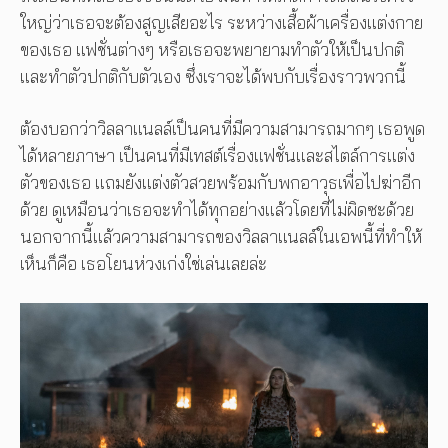
ใหญ่ว่าเธอจะต้องสูญเสียอะไร ระหว่างเสื้อผ้าเครื่องแต่งกาย
ของเธอ แฟชั่นต่างๆ หรือเธอจะพยายามทำตัวให้เป็นปกติ
และทำตัวปกติกับตัวเอง ซึ่งเราจะได้พบกับเรื่องราวพวกนี้
ต้องบอกว่าวิลลาแนลล์เป็นคนที่มีความสามารถมากๆ เธอพูด
ได้หลายภาษา เป็นคนที่มีเทสต์เรื่องแฟชั่นและสไตล์การแต่ง
ตัวของเธอ แถมยังแต่งตัวสวยพร้อมกับพกอาวุธเพื่อไปฆ่าอีก
ด้วย ดูเหมือนว่าเธอจะทำได้ทุกอย่างแล้วโดยที่ไม่ผิดซะด้วย
นอกจากนี้แล้วความสามารถของวิลลาแนลล์ในเอพนี้ที่ทำให้
เห็นก็คือ เธอโยนห่วงเก่งใช่เล่นเลยล่ะ