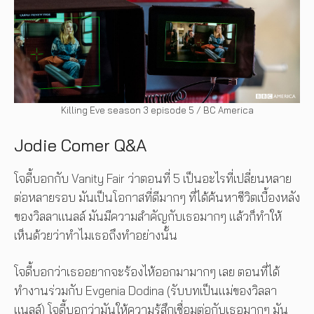
Killing Eve season 3 episode 5 / BC America
Jodie Comer Q&A
โจดี้บอกกับ Vanity Fair ว่าตอนที่ 5 เป็นอะไรที่เปลี่ยนหลาย
ต่อหลายรอบ มันเป็นโอกาสที่ดีมากๆ ที่ได้ค้นหาชีวิตเบื้องหลัง
ของวิลลาแนลล์ มันมีความสำคัญกับเธอมากๆ แล้วก็ทำให้
เห็นด้วยว่าทำไมเธอถึงทำอย่างนั้น
โจดี้บอกว่าเธออยากจะร้องไห้ออกมามากๆ เลย ตอนที่ได้
ทำงานร่วมกับ Evgenia Dodina (รับบทเป็นแม่ของวิลลา
แนลล์) โจดี้บอกว่ามันให้ความรู้สึกเชื่อมต่อกับเธอมากๆ มัน