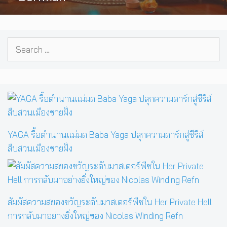
Search
for:
YAGA รื้อตำนานแม่มด Baba Yaga ปลุกความดาร์กสู่ซีรีส์
สืบสวนเมืองชายฝั่ง
สัมผัสความสยองขวัญระดับมาสเตอร์พีซใน Her Private Hell
การกลับมาอย่างยิ่งใหญ่ของ Nicolas Winding Refn