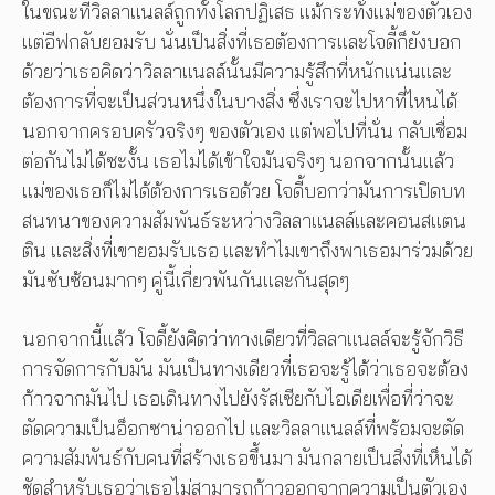
ในขณะที่วิลลาแนลล์ถูกทั้งโลกปฏิเสธ แม้กระทั่งแม่ของตัวเอง
แต่อีฟกลับยอมรับ นั่นเป็นสิ่งที่เธอต้องการและโจดี้ก็ยังบอก
ด้วยว่าเธอคิดว่าวิลลาแนลล์นั้นมีความรู้สึกที่หนักแน่นและ
ต้องการที่จะเป็นส่วนหนึ่งในบางสิ่ง ซึ่งเราจะไปหาที่ไหนได้
นอกจากครอบครัวจริงๆ ของตัวเอง แต่พอไปที่นั่น กลับเชื่อม
ต่อกันไม่ได้ซะงั้น เธอไม่ได้เข้าใจมันจริงๆ นอกจากนั้นแล้ว
แม่ของเธอก็ไม่ได้ต้องการเธอด้วย โจดี้บอกว่ามันการเปิดบท
สนทนาของความสัมพันธ์ระหว่างวิลลาแนลล์และคอนสแตน
ติน และสิ่งที่เขายอมรับเธอ และทำไมเขาถึงพาเธอมาร่วมด้วย
มันซับซ้อนมากๆ คู่นี้เกี่ยวพันกันและกันสุดๆ
นอกจากนี้แล้ว โจดี้ยังคิดว่าทางเดียวที่วิลลาแนลล์จะรู้จักวิธี
การจัดการกับมัน มันเป็นทางเดียวที่เธอจะรู้ได้ว่าเธอจะต้อง
ก้าวจากมันไป เธอเดินทางไปยังรัสเซียกับไอเดียเพื่อที่ว่าจะ
ตัดความเป็นอ็อกซาน่าออกไป และวิลลาแนลล์ที่พร้อมจะตัด
ความสัมพันธ์กับคนที่สร้างเธอขึ้นมา มันกลายเป็นสิ่งที่เห็นได้
ชัดสำหรับเธอว่าเธอไม่สามารถก้าวออกจากความเป็นตัวเอง