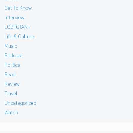
Get To Know
Interview
LGBTQIAN+
Life & Culture
Music
Podcast
Politics
Read
Review
Travel
Uncategorized
Watch