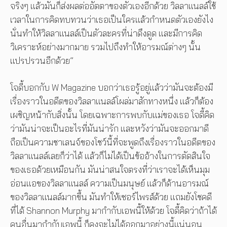
จริงๆ แล้วมันก็ส่งผลต่ออัตตาของตัวเองอีกด้วย วิลลาแนลล์ใช้
เวลาในการคิดทบทวนว่าเธอเป็นใครแล้วกำหนดตัวเองยังไง
นั่นทำให้วิลลาแนลล์เป็นตัวละครที่น่าดึงดูด และมีการคิด
วิเคราะห์อย่างมากมาย รวมไปถึงทำให้อารมณ์ต่างๆ นั้น
แปรปรวนอีกด้วย”
โจดี้บอกกับ W Magazine บอกว่าเธอรู้อยู่แล้วว่ามันจะต้องมี
เรื่องราวในอดีตของวิลลาแนลล์โผล่มาสักทางหนึ่ง แล้วก็ต้อง
เผชิญหน้ากับสิ่งนั้น โดยเฉพาะการพบกับแม่ของเธอ โจดี้คิด
ว่ามันน่าจะเป็นอะไรที่มันน่ารัก และหวังว่ามันจะออกมาดี
ถือเป็นความชาเลนจ์ของโชว์นี้ที่จะพูดถึงเรื่องราวในอดีตของ
วิลลาแนลล์เลยก็ว่าได้ แล้วก็ไม่ได้เป็นข้ออ้างในการตัดสินใจ
ของเธอด้วยเหมือนกัน มันน่าสนใจตรงที่ว่าเราจะได้เห็นมุม
อ่อนแอของวิลลาแนลล์ ความเป็นมนุษย์ แล้วก็ด้านอารมณ์
ของวิลลาแนลล์มากขึ้น มันทำให้เซอร์ไพรส์ด้วย แถมยังโชคดี
ที่ได้ Shannon Murphy มากำกับเอพนี้ให้ด้วย โจดี้คิดว่าถ้าได้
คนอื่นมากำกับเอพนี้ ก็คงจะไม่ได้ออกมาอย่างนี้แน่นอน