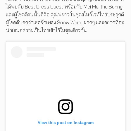
ได้พบกับ Best Dress Guest พร้อมกับ Mei Mei the Bunny
และผู้โชคดีคนนั้นก็คือ คุณพราว ในชุดสโนว์ไวท์ไทยประยุกต์
ผู้โชคดีบอกว่าเธอรักเพลง Snow White มากๆ และอยากที่จะ
นำเสนอความเป็นไทยเข้าไว้ในชุดเดียวกัน
View this post on Instagram