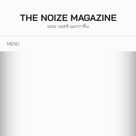
Skip
to
THE NOIZE MAGAZINE
content
เดอะ นอยซ์ แมกกาซีน
MENU