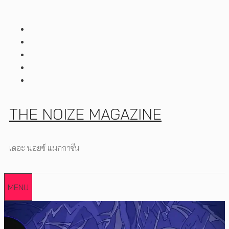
Skip
to
content
THE NOIZE MAGAZINE
เดอะ นอยซ์ แมกกาซีน
MENU