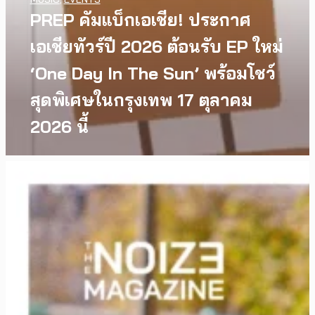
PREP คัมแบ็กเอเชีย! ประกาศ
เอเชียทัวร์ปี 2026 ต้อนรับ EP ใหม่
‘One Day In The Sun’ พร้อมโชว์
สุดพิเศษในกรุงเทพ 17 ตุลาคม
2026 นี้