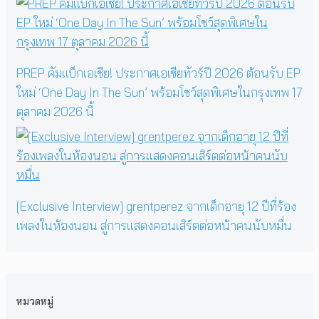
PREP คัมแบ็กเอเชีย! ประกาศเอเชียทัวร์ปี 2026 ต้อนรับ EP
ใหม่ ‘One Day In The Sun’ พร้อมโชว์สุดพิเศษในกรุงเทพ 17
ตุลาคม 2026 นี้
[Exclusive Interview] grentperez จากเด็กอายุ 12 ปีที่ร้อง
เพลงในห้องนอน สู่การแสดงคอนเสิร์ตต่อหน้าคนนับหมื่น
หมวดหมู่