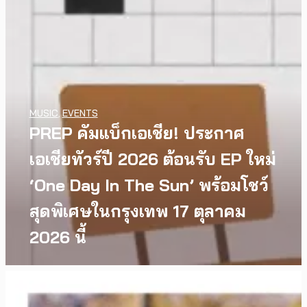
MUSIC
,
EVENTS
PREP คัมแบ็กเอเชีย! ประกาศ
เอเชียทัวร์ปี 2026 ต้อนรับ EP ใหม่
‘One Day In The Sun’ พร้อมโชว์
สุดพิเศษในกรุงเทพ 17 ตุลาคม
2026 นี้