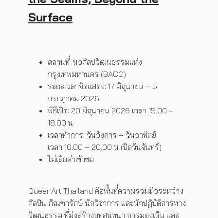
Surface
สถานที่: หอศิลปวัฒนธรรมแห่ง
กรุงเทพมหานคร (BACC)
ระยะเวลาจัดแสดง: 17 มิถุนายน – 5
กรกฎาคม 2026
พิธีเปิด: 20 มิถุนายน 2026 เวลา 15.00 –
18.00 น.
เวลาทำการ: วันอังคาร – วันอาทิตย์
เวลา 10.00 – 20.00 น (ปิดวันจันทร์)
ไม่เสียค่าเข้าชม
Queer Art Thailand คือพื้นที่ความร่วมมือระหว่าง
ศิลปิน ภัณฑารักษ์ นักวิชาการ และนักปฏิบัติการทาง
วัฒนธรรม ที่มุ่งสร้างบทสนทนา การมองเห็น และ