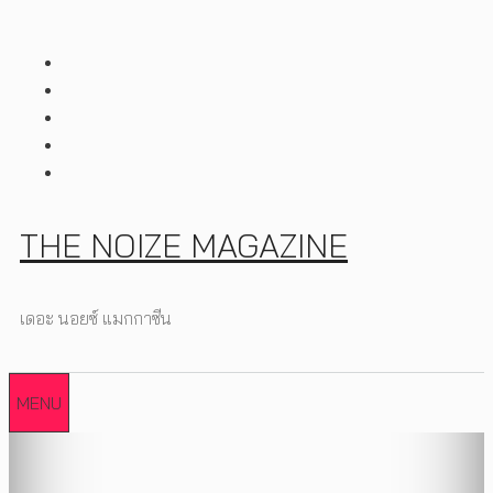
Skip
to
content
THE NOIZE MAGAZINE
เดอะ นอยซ์ แมกกาซีน
MENU