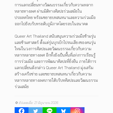
การแลกเปลี่ยนทางวัฒนธรรมเกี่ยวกับความหลาก
หลายทางเพศ ผ่านมิติทางศิลปะร่วมสมัยใน
ประเทศไทย พร้อมขยายบทสนทนาและความร่วมมือ
ออกไปยังบริบทระดับภูมิภาคโดยรอบในอนาคต
Queer Art Thailand สนับสนุนความร่วมมือข้ามรุ่น
และข้ามศาสตร์ ตั้งแต่รุ่นบุกเบิกไปจนเสียงของคนรุ่น
ใหม่ในวงการศิลปะและวัฒนธรรมเกี่ยวกับความ
หลากหลายทางเพศ อีกทั้งยังเป็นพื้นที่แห่งการเรียนรู้
การร่วมมือ และการพัฒนาศิลปะที่ยั่งยืน ภายใต้การ
แลกเปลี่ยนดังกล่าว Queer Art Thailand มุ่งเสริม
สร้างเครือข่าย และขยายบทสนทนาเกี่ยวกับความ
หลากหลายทางเพศภายใต้บริบทศิลปะและวัฒนธรรม
ร่วมสมัย
🔄 อัปเดตเมื่อ: 21 มิถุนายน 2026