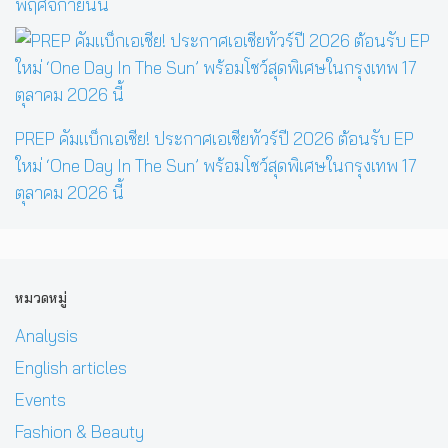
พฤศจิกายนนี้
PREP คัมแบ็กเอเชีย! ประกาศเอเชียทัวร์ปี 2026 ต้อนรับ EP
ใหม่ ‘One Day In The Sun’ พร้อมโชว์สุดพิเศษในกรุงเทพ 17
ตุลาคม 2026 นี้
หมวดหมู่
Analysis
English articles
Events
Fashion & Beauty