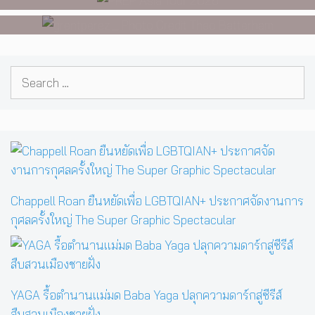
นับหมื่น
Search
for:
Chappell Roan ยืนหยัดเพื่อ LGBTQIAN+ ประกาศจัดงานการ
กุศลครั้งใหญ่ The Super Graphic Spectacular
YAGA รื้อตำนานแม่มด Baba Yaga ปลุกความดาร์กสู่ซีรีส์
สืบสวนเมืองชายฝั่ง