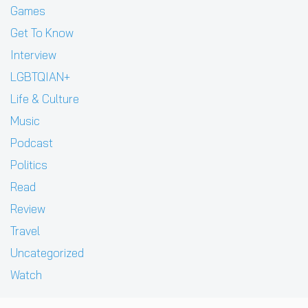
Games
Get To Know
Interview
LGBTQIAN+
Life & Culture
Music
Podcast
Politics
Read
Review
Travel
Uncategorized
Watch