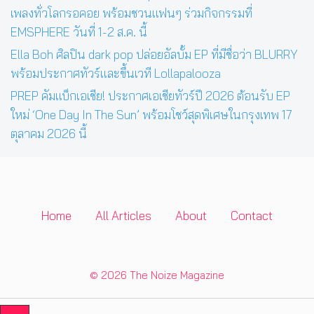
เพลงทั่วโลกรอคอย พร้อมชวนแฟนๆ ร่วมกิจกรรมที่
EMSPHERE วันที่ 1-2 ส.ค. นี้
Ella Boh ศิลปิน dark pop ปล่อยอัลบั้ม EP ที่มีชื่อว่า BLURRY
พร้อมประกาศทัวร์และขึ้นเวที Lollapalooza
PREP คัมแบ็กเอเชีย! ประกาศเอเชียทัวร์ปี 2026 ต้อนรับ EP
ใหม่ ‘One Day In The Sun’ พร้อมโชว์สุดพิเศษในกรุงเทพ 17
ตุลาคม 2026 นี้
Home
All Articles
About
Contact
© 2026 The Noize Magazine