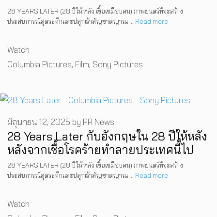
28 YEARS LATER (28 ปีให้หลัง เชื้อเขมือบคน) ภาพยนตร์ที่จะสร้าง
ประสบการณ์สุดระทึกและปลุกเร้าสัญชาตญาณ …
Read more
Categories
Watch
Tags
Columbia Pictures
,
Film
,
Sony Pictures
มิถุนายน 12, 2025
by
PR News
28 Years Later กับอังกฤษใน 28 ปีให้หลัง
หลังจากเชื้อโรคร้ายทำลายประเทศนี้ไป
28 YEARS LATER (28 ปีให้หลัง เชื้อเขมือบคน) ภาพยนตร์ที่จะสร้าง
ประสบการณ์สุดระทึกและปลุกเร้าสัญชาตญาณ …
Read more
Categories
Watch
Tags