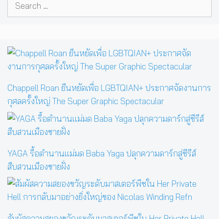
Search
for:
Chappell Roan ยืนหยัดเพื่อ LGBTQIAN+ ประกาศจัดงานการ
กุศลครั้งใหญ่ The Super Graphic Spectacular
YAGA รื้อตำนานแม่มด Baba Yaga ปลุกความดาร์กสู่ซีรีส์
สืบสวนเมืองชายฝั่ง
สัมผัสความสยองขวัญระดับมาสเตอร์พีซใน Her Private Hell