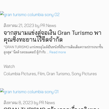
สิงหาคม 21, 2023
by
PR News
จากสนามแข่งสู่จอเงิน Gran Turismo พา
คุณซิ่งทะยานไร้ขีดจำกัด
“GRAN TURISMO แกร่งทะลุไมล์เป็นหนังที่เป็นการเติมเต็มความปรารถนาขั้น
สูงสุด” นีลล์ บลอมแคมป์ ผู้กำกับ …
Read more
Categories
Watch
Tags
Columbia Pictures
,
Film
,
Gran Turismo
,
Sony Pictures
สิงหาคม 8, 2023
by
PR News