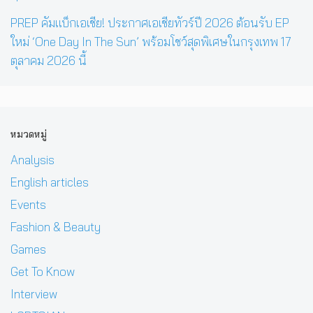
PREP คัมแบ็กเอเชีย! ประกาศเอเชียทัวร์ปี 2026 ต้อนรับ EP
ใหม่ ‘One Day In The Sun’ พร้อมโชว์สุดพิเศษในกรุงเทพ 17
ตุลาคม 2026 นี้
หมวดหมู่
Analysis
English articles
Events
Fashion & Beauty
Games
Get To Know
Interview