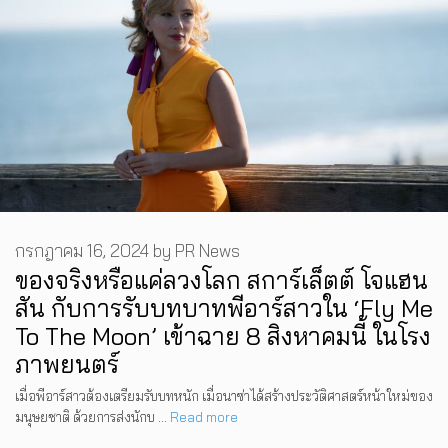
กรกฎาคม 16, 2024
by
PR News
ของจริงหรือแค่ลวงโลก สการ์เล็ตต์ โจแฮน
สัน กับการรับบทบาทพีอาร์สาวใน ‘Fly Me
To The Moon’ เข้าฉาย 8 สิงหาคมนี้ ในโรง
ภาพยนตร์
เมื่อพีอาร์สาวต้องเตรียมรับบทหนัก เมื่อนาซ่าได้สร้างประวัติศาสตร์หน้าใหม่ของ
มนุษยชาติ ด้วยการส่งนักบ …
Read more