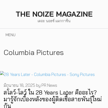
Skip
to
THE NOIZE MAGAZINE
content
เดอะ นอยซ์ แมกกาซีน
MENU
Columbia Pictures
มิถุนายน 18, 2025
by
PR News
สโลว์-โลว์ ใน 28 Years Later คืออะไร?
มารู้จักเบื้องหลังของผู้ติดเชื้อสายพันธุ์ใหม่
กัน