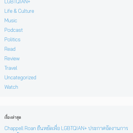
LGBTQIAN+
Life & Culture
Music
Podcast
Politics
Read
Review
Travel
Uncategorized
Watch
เรื่องล่าสุด
Chappell Roan ยืนหยัดเพื่อ LGBTQIAN+ ประกาศจัดงานการ