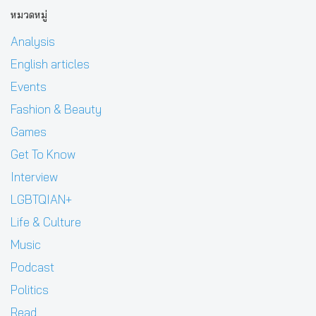
หมวดหมู่
Analysis
English articles
Events
Fashion & Beauty
Games
Get To Know
Interview
LGBTQIAN+
Life & Culture
Music
Podcast
Politics
Read