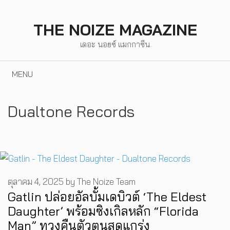
Skip
to
THE NOIZE MAGAZINE
content
เดอะ นอยซ์ แมกกาซีน
MENU
Dualtone Records
ตุลาคม 4, 2025
by
The Noize Team
Gatlin ปล่อยอัลบั้มเดบิวต์ ‘The Eldest
Daughter’ พร้อมซิงเกิลหลัก “Florida
Man” ทวงคืนตัวตนสุดแกร่ง