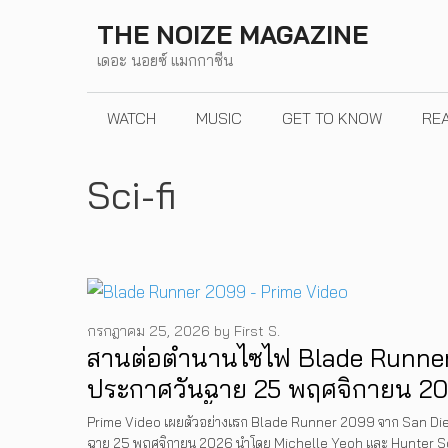
Skip
THE NOIZE MAGAZINE
to
เดอะ นอยซ์ แมกกาซีน
content
WATCH
MUSIC
GET TO KNOW
RE
Sci-fi
กรกฎาคม 25, 2026
by
First S.
สานต่อตำนานไซไฟ Blade Runner
ประกาศวันฉาย 25 พฤศจิกายน 20
Video เท่านั้น
Prime Video เผยตัวอย่างแรก Blade Runner 2099 จาก San D
ฉาย 25 พฤศจิกายน 2026 นำโดย Michelle Yeoh และ Hunter S