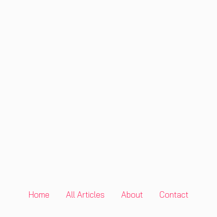
Home
All Articles
About
Contact