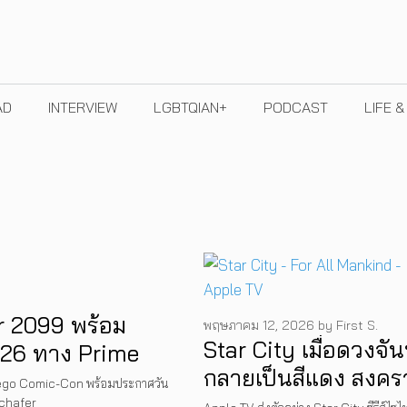
AD
INTERVIEW
LGBTQIAN+
PODCAST
LIFE 
 2099 พร้อม
พฤษภาคม 12, 2026
by
First S.
Star City เมื่อดวงจัน
26 ทาง Prime
กลายเป็นสีแดง สงคร
iego Comic-Con พร้อมประกาศวัน
อวกาศในเงามืดของ
chafer