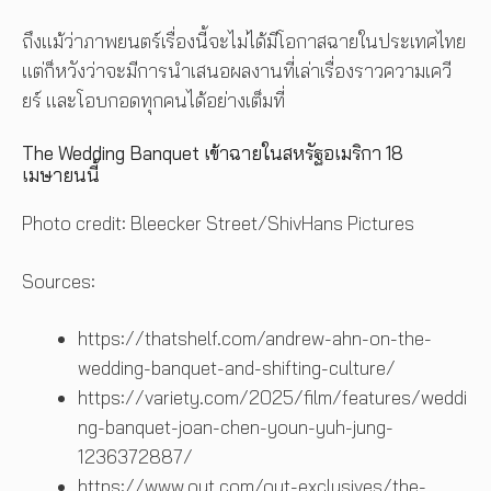
ถึงแม้ว่าภาพยนตร์เรื่องนี้จะไม่ได้มีโอกาสฉายในประเทศไทย
แต่ก็หวังว่าจะมีการนำเสนอผลงานที่เล่าเรื่องราวความเควี
ยร์ และโอบกอดทุกคนได้อย่างเต็มที่
The Wedding Banquet เข้าฉายในสหรัฐอเมริกา 18
เมษายนนี้
Photo credit: Bleecker Street/ShivHans Pictures
Sources:
https://thatshelf.com/andrew-ahn-on-the-
wedding-banquet-and-shifting-culture/
https://variety.com/2025/film/features/weddi
ng-banquet-joan-chen-youn-yuh-jung-
1236372887/
https://www.out.com/out-exclusives/the-