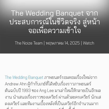
The Wedding Banquet จาก
ประสบการณ์ในชีวิตจริง สู่หน้า
จอเพื่อความเข้าใจ
The Noize Team
|
พฤษภาคม 14, 2025
|
Watch
The Wedding Banquet
ภาพยนตร์รอมคอมเรื่องใหม่จาก
Andrew Ahn ผู้กำกับเกย์ที่ได้หยิบเรื่องราวภาพยนตร์
ต้นฉบับปี 1993 ของ Ang Lee มาเล่าใหม่ให้กลายเป็นอีกผล
งาน นำเสนอเรื่องราวของเควียร์ ผ่านตัวละครเควียร์ นักแส
ดงเควียร์ และทีมงานเบื้องหลังที่เป็นเควียร์อีกจำนวนมาก