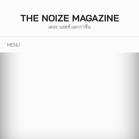
Skip
to
THE NOIZE MAGAZINE
content
เดอะ นอยซ์ แมกกาซีน
MENU