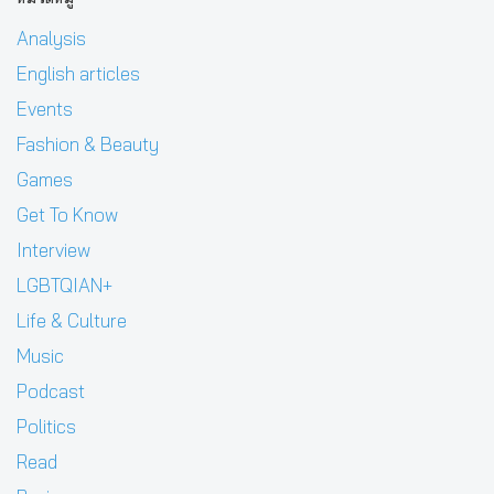
Analysis
English articles
Events
Fashion & Beauty
Games
Get To Know
Interview
LGBTQIAN+
Life & Culture
Music
Podcast
Politics
Read