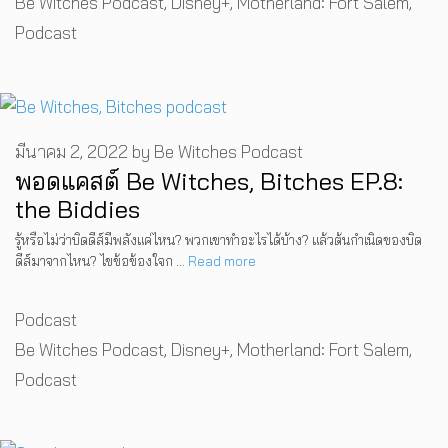
Be Witches Podcast
,
Disney+
,
Motherland: Fort Salem
,
Podcast
มีนาคม 2, 2022
by
Be Witches Podcast
พอดแคสต์ Be Witches, Bitches EP.8:
the Biddies
รู้หรือไม่ว่าบิดดีส์มีพลังแค่ไหน? พวกเขาทำอะไรได้บ้าง? แล้วต้นกำเนิดของบิด
ดีส์มาจากไหน? ไขข้อข้องใจก …
Read more
Categories
Podcast
Tags
Be Witches Podcast
,
Disney+
,
Motherland: Fort Salem
,
Podcast