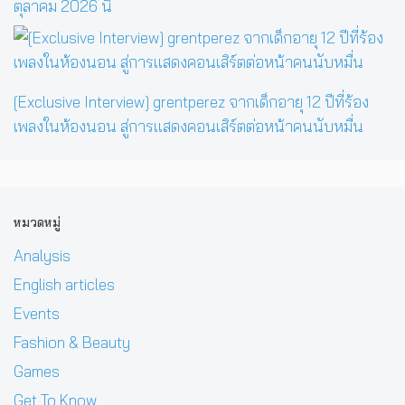
ตุลาคม 2026 นี้
[Exclusive Interview] grentperez จากเด็กอายุ 12 ปีที่ร้อง
เพลงในห้องนอน สู่การแสดงคอนเสิร์ตต่อหน้าคนนับหมื่น
หมวดหมู่
Analysis
English articles
Events
Fashion & Beauty
Games
Get To Know