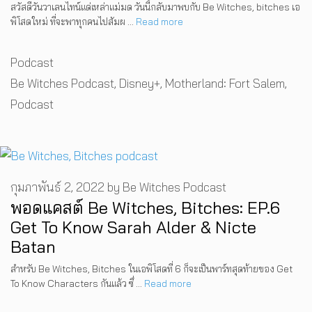
สวัสดีวันวาเลนไทน์แด่เหล่าแม่มด วันนี้กลับมาพบกับ Be Witches, bitches เอ
พิโสดใหม่ ที่จะพาทุกคนไปสัมผ …
Read more
Categories
Podcast
Tags
Be Witches Podcast
,
Disney+
,
Motherland: Fort Salem
,
Podcast
กุมภาพันธ์ 2, 2022
by
Be Witches Podcast
พอดแคสต์ Be Witches, Bitches: EP.6
Get To Know Sarah Alder & Nicte
Batan
สำหรับ Be Witches, Bitches ในเอพิโสดที่ 6 ก็จะเป็นพาร์ทสุดท้ายของ Get
To Know Characters กันแล้ว ซึ่ …
Read more