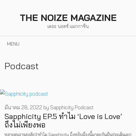
Skip
to
THE NOIZE MAGAZINE
content
เดอะ นอยซ์ แมกกาซีน
MENU
Podcast
มีนาคม 28, 2022
by
Sapphicity Podcast
Sapphicity EP.5 ทำไม ‘Love is Love’
ถึงไม่เพียงพอ
หลายคนอาจสงสัยว่าทำไม Sapphicity ถึงหยิบเรื่องนี้มาคุยกันเป็นประเด็นแยก