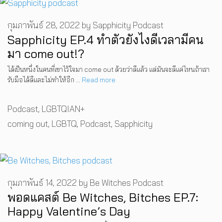
กุมภาพันธ์ 28, 2022
by
Sapphicity Podcast
Sapphicity EP.4 ทำตัวยังไงดีเวลามีคน
มา come out!?
ได้เป็นหนึ่งในคนที่เขาไว้ใจมา come out ด้วยว่าดีแล้ว แต่มันจะดีแค่ไหนถ้าเรา
รับมือได้ดีและไม่ทำให้อีก …
Read more
Categories
Podcast
,
LGBTQIAN+
Tags
coming out
,
LGBTQ
,
Podcast
,
Sapphicity
กุมภาพันธ์ 14, 2022
by
Be Witches Podcast
พอดแคสต์ Be Witches, Bitches EP.7:
Happy Valentine’s Day