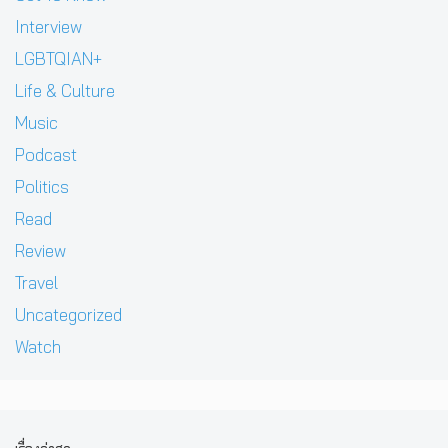
Interview
LGBTQIAN+
Life & Culture
Music
Podcast
Politics
Read
Review
Travel
Uncategorized
Watch