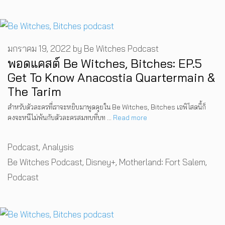
มกราคม 19, 2022
by
Be Witches Podcast
พอดแคสต์ Be Witches, Bitches: EP.5
Get To Know Anacostia Quartermain &
The Tarim
สำหรับตัวละครที่เราจะหยิบมาพูดคุยใน Be Witches, Bitches เอพิโสดนี้ก็
คงจะหนีไม่พ้นกับตัวละครสมทบที่บท …
Read more
Categories
Podcast
,
Analysis
Tags
Be Witches Podcast
,
Disney+
,
Motherland: Fort Salem
,
Podcast